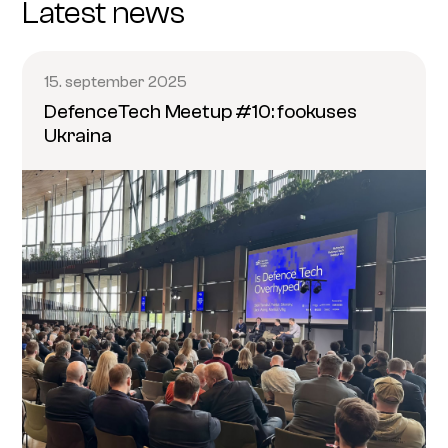
Latest news
15. september 2025
DefenceTech Meetup #10: fookuses
Ukraina